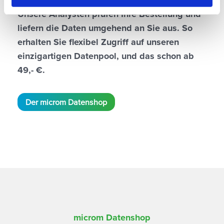
zusammen und klicken Sie auf bestellen.
Unsere Analysten prüfen Ihre Bestellung und
liefern die Daten umgehend an Sie aus. So
erhalten Sie flexibel Zugriff auf unseren
einzigartigen Datenpool, und das schon ab
49,- €.
Der microm Datenshop
microm Datenshop