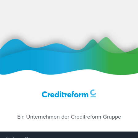
Ein Unternehmen der Creditreform Gruppe