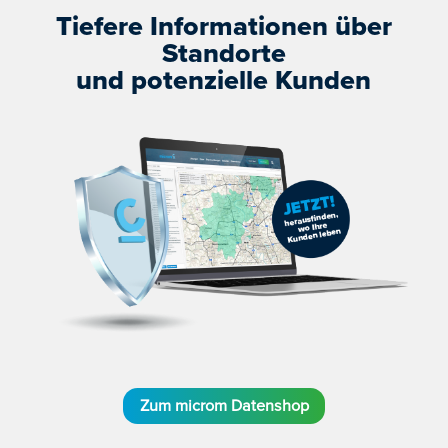
Tiefere Informationen über
Standorte
und potenzielle Kunden
Zum microm Datenshop