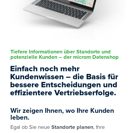
Tiefere Informationen über Standorte und
potenzielle Kunden – der microm Datenshop
Einfach noch mehr
Kundenwissen – die Basis für
bessere Entscheidungen und
effizientere Vertriebserfolge.
Wir zeigen Ihnen, wo Ihre Kunden
leben.
Egal ob Sie neue
Standorte planen
, Ihre